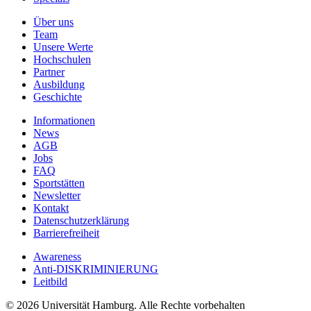
Über uns
Team
Unsere Werte
Hochschulen
Partner
Ausbildung
Geschichte
Informationen
News
AGB
Jobs
FAQ
Sportstätten
Newsletter
Kontakt
Datenschutzerklärung
Barrierefreiheit
Awareness
Anti-DISKRIMINIERUNG
Leitbild
© 2026 Universität Hamburg. Alle Rechte vorbehalten