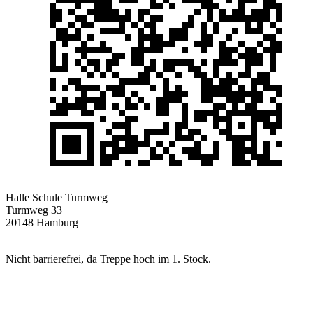
Halle Schule Turmweg
Turmweg 33
20148 Hamburg
Nicht barrierefrei, da Treppe hoch im 1. Stock.