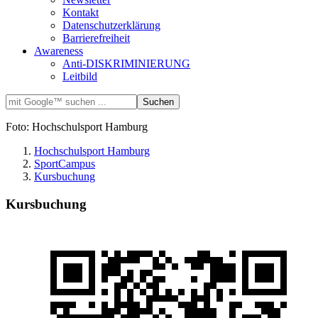
Kontakt
Datenschutzerklärung
Barrierefreiheit
Awareness
Anti-DISKRIMINIERUNG
Leitbild
Foto: Hochschulsport Hamburg
Hochschulsport Hamburg
SportCampus
Kursbuchung
Kursbuchung