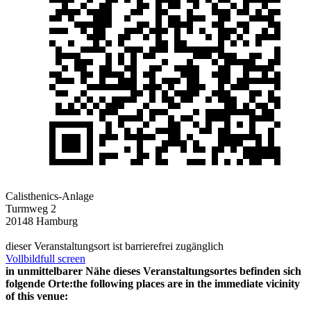
Calisthenics-Anlage
Turmweg 2
20148 Hamburg
dieser Veranstaltungsort ist barrierefrei zugänglich
Vollbild
full screen
in unmittelbarer Nähe dieses Veranstaltungsortes befinden sich
folgende Orte:
the following places are in the immediate vicinity
of this venue: