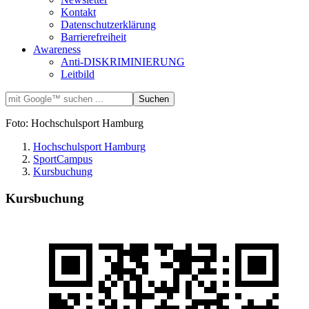
Kontakt
Datenschutzerklärung
Barrierefreiheit
Awareness
Anti-DISKRIMINIERUNG
Leitbild
Foto: Hochschulsport Hamburg
Hochschulsport Hamburg
SportCampus
Kursbuchung
Kursbuchung