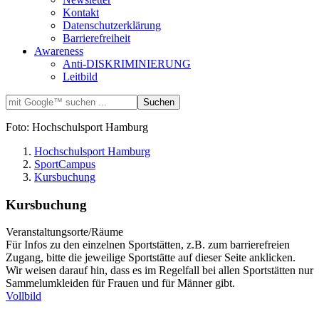
Kontakt
Datenschutzerklärung
Barrierefreiheit
Awareness
Anti-DISKRIMINIERUNG
Leitbild
Foto: Hochschulsport Hamburg
Hochschulsport Hamburg
SportCampus
Kursbuchung
Kursbuchung
Veranstaltungsorte/Räume
Für Infos zu den einzelnen Sportstätten, z.B. zum barrierefreien
Zugang, bitte die jeweilige Sportstätte auf dieser Seite anklicken.
Wir weisen darauf hin, dass es im Regelfall bei allen Sportstätten nur
Sammelumkleiden für Frauen und für Männer gibt.
Vollbild