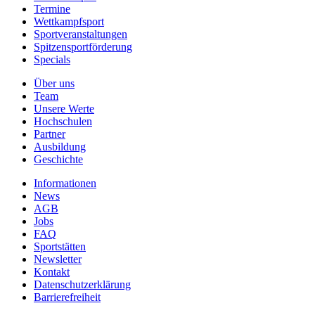
Termine
Wettkampfsport
Sportveranstaltungen
Spitzensportförderung
Specials
Über uns
Team
Unsere Werte
Hochschulen
Partner
Ausbildung
Geschichte
Informationen
News
AGB
Jobs
FAQ
Sportstätten
Newsletter
Kontakt
Datenschutzerklärung
Barrierefreiheit