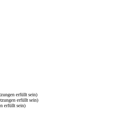
zungen erfüllt sein)
tzungen erfüllt sein)
 erfüllt sein)