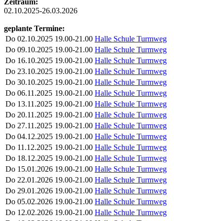
Zeitraum:
02.10.2025-26.03.2026
geplante Termine:
Do
02.10.2025
19.00-21.00
Halle Schule Turmweg
Do
09.10.2025
19.00-21.00
Halle Schule Turmweg
Do
16.10.2025
19.00-21.00
Halle Schule Turmweg
Do
23.10.2025
19.00-21.00
Halle Schule Turmweg
Do
30.10.2025
19.00-21.00
Halle Schule Turmweg
Do
06.11.2025
19.00-21.00
Halle Schule Turmweg
Do
13.11.2025
19.00-21.00
Halle Schule Turmweg
Do
20.11.2025
19.00-21.00
Halle Schule Turmweg
Do
27.11.2025
19.00-21.00
Halle Schule Turmweg
Do
04.12.2025
19.00-21.00
Halle Schule Turmweg
Do
11.12.2025
19.00-21.00
Halle Schule Turmweg
Do
18.12.2025
19.00-21.00
Halle Schule Turmweg
Do
15.01.2026
19.00-21.00
Halle Schule Turmweg
Do
22.01.2026
19.00-21.00
Halle Schule Turmweg
Do
29.01.2026
19.00-21.00
Halle Schule Turmweg
Do
05.02.2026
19.00-21.00
Halle Schule Turmweg
Do
12.02.2026
19.00-21.00
Halle Schule Turmweg