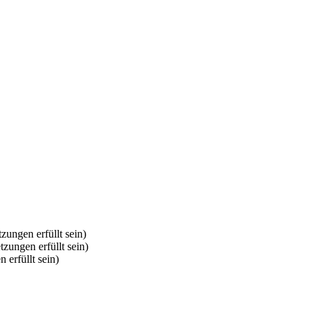
zungen erfüllt sein)
tzungen erfüllt sein)
 erfüllt sein)