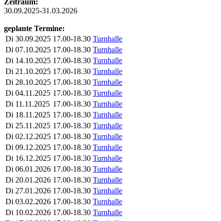
Zeitraum:
30.09.2025-31.03.2026
geplante Termine:
Di
30.09.2025
17.00-18.30
Turnhalle
Di
07.10.2025
17.00-18.30
Turnhalle
Di
14.10.2025
17.00-18.30
Turnhalle
Di
21.10.2025
17.00-18.30
Turnhalle
Di
28.10.2025
17.00-18.30
Turnhalle
Di
04.11.2025
17.00-18.30
Turnhalle
Di
11.11.2025
17.00-18.30
Turnhalle
Di
18.11.2025
17.00-18.30
Turnhalle
Di
25.11.2025
17.00-18.30
Turnhalle
Di
02.12.2025
17.00-18.30
Turnhalle
Di
09.12.2025
17.00-18.30
Turnhalle
Di
16.12.2025
17.00-18.30
Turnhalle
Di
06.01.2026
17.00-18.30
Turnhalle
Di
20.01.2026
17.00-18.30
Turnhalle
Di
27.01.2026
17.00-18.30
Turnhalle
Di
03.02.2026
17.00-18.30
Turnhalle
Di
10.02.2026
17.00-18.30
Turnhalle