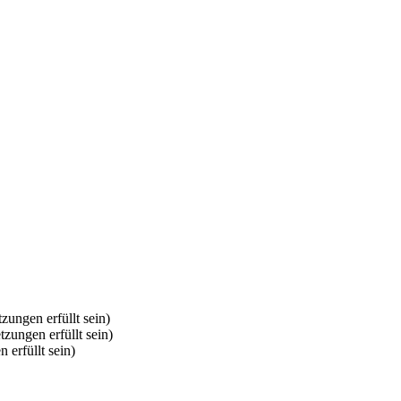
zungen erfüllt sein)
tzungen erfüllt sein)
 erfüllt sein)