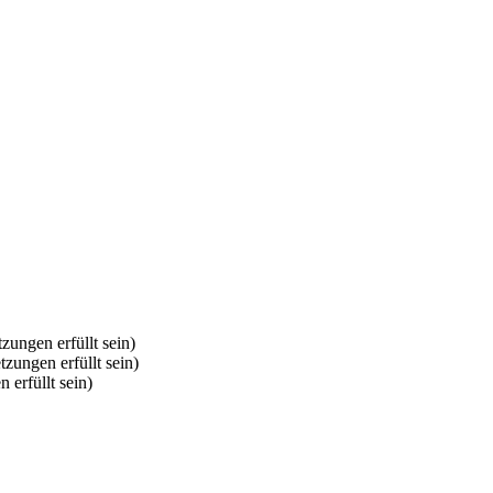
zungen erfüllt sein)
tzungen erfüllt sein)
 erfüllt sein)