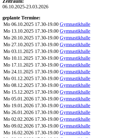
Zeitraum:
06.10.2025-23.03.2026
geplante Termine:
Mo
06.10.2025
17.30-19.00
Gymnastikhalle
Mo
13.10.2025
17.30-19.00
Gymnastikhalle
Mo
20.10.2025
17.30-19.00
Gymnastikhalle
Mo
27.10.2025
17.30-19.00
Gymnastikhalle
Mo
03.11.2025
17.30-19.00
Gymnastikhalle
Mo
10.11.2025
17.30-19.00
Gymnastikhalle
Mo
17.11.2025
17.30-19.00
Gymnastikhalle
Mo
24.11.2025
17.30-19.00
Gymnastikhalle
Mo
01.12.2025
17.30-19.00
Gymnastikhalle
Mo
08.12.2025
17.30-19.00
Gymnastikhalle
Mo
15.12.2025
17.30-19.00
Gymnastikhalle
Mo
05.01.2026
17.30-19.00
Gymnastikhalle
Mo
19.01.2026
17.30-19.00
Gymnastikhalle
Mo
26.01.2026
17.30-19.00
Gymnastikhalle
Mo
02.02.2026
17.30-19.00
Gymnastikhalle
Mo
09.02.2026
17.30-19.00
Gymnastikhalle
Mo
16.02.2026
17.30-19.00
Gymnastikhalle