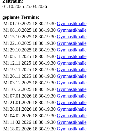
Zeitraum:
01.10.2025-25.03.2026
geplante Termine:
Mi
01.10.2025
18.30-19.30
Gymnastikhalle
Mi
08.10.2025
18.30-19.30
Gymnastikhalle
Mi
15.10.2025
18.30-19.30
Gymnastikhalle
Mi
22.10.2025
18.30-19.30
Gymnastikhalle
Mi
29.10.2025
18.30-19.30
Gymnastikhalle
Mi
05.11.2025
18.30-19.30
Gymnastikhalle
Mi
12.11.2025
18.30-19.30
Gymnastikhalle
Mi
19.11.2025
18.30-19.30
Gymnastikhalle
Mi
26.11.2025
18.30-19.30
Gymnastikhalle
Mi
03.12.2025
18.30-19.30
Gymnastikhalle
Mi
10.12.2025
18.30-19.30
Gymnastikhalle
Mi
07.01.2026
18.30-19.30
Gymnastikhalle
Mi
21.01.2026
18.30-19.30
Gymnastikhalle
Mi
28.01.2026
18.30-19.30
Gymnastikhalle
Mi
04.02.2026
18.30-19.30
Gymnastikhalle
Mi
11.02.2026
18.30-19.30
Gymnastikhalle
Mi
18.02.2026
18.30-19.30
Gymnastikhalle