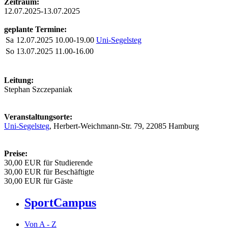
Zeitraum:
12.07.2025-13.07.2025
geplante Termine:
Sa
12.07.2025
10.00-19.00
Uni-Segelsteg
So
13.07.2025
11.00-16.00
Leitung:
Stephan Szczepaniak
Veranstaltungsorte:
Uni-Segelsteg
, Herbert-Weichmann-Str. 79, 22085 Hamburg
Preise:
30,00 EUR für Studierende
30,00 EUR für Beschäftigte
30,00 EUR für Gäste
SportCampus
Von A - Z