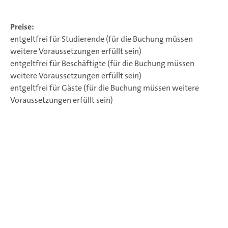
Preise:
entgeltfrei für Studierende (für die Buchung müssen
weitere Voraussetzungen erfüllt sein)
entgeltfrei für Beschäftigte (für die Buchung müssen
weitere Voraussetzungen erfüllt sein)
entgeltfrei für Gäste (für die Buchung müssen weitere
Voraussetzungen erfüllt sein)