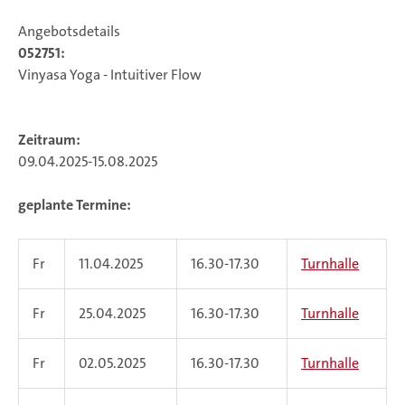
Angebotsdetails
052751:
Vinyasa Yoga - Intuitiver Flow
Zeitraum:
09.04.2025-15.08.2025
geplante Termine:
Fr
11.04.2025
16.30-17.30
Turnhalle
Fr
25.04.2025
16.30-17.30
Turnhalle
Fr
02.05.2025
16.30-17.30
Turnhalle