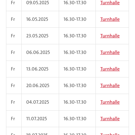
Fr
09.05.2025
16.30-17.30
Turnhalle
Fr
16.05.2025
16.30-17.30
Turnhalle
Fr
23.05.2025
16.30-17.30
Turnhalle
Fr
06.06.2025
16.30-17.30
Turnhalle
Fr
13.06.2025
16.30-17.30
Turnhalle
Fr
20.06.2025
16.30-17.30
Turnhalle
Fr
04.07.2025
16.30-17.30
Turnhalle
Fr
11.07.2025
16.30-17.30
Turnhalle