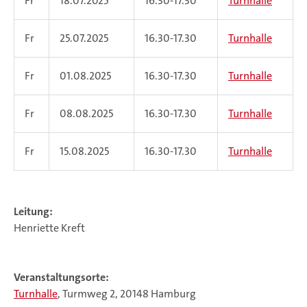
Fr
18.07.2025
16.30-17.30
Turnhalle
Fr
25.07.2025
16.30-17.30
Turnhalle
Fr
01.08.2025
16.30-17.30
Turnhalle
Fr
08.08.2025
16.30-17.30
Turnhalle
Fr
15.08.2025
16.30-17.30
Turnhalle
Leitung:
Henriette Kreft
Veranstaltungsorte:
Turnhalle
, Turmweg 2, 20148 Hamburg