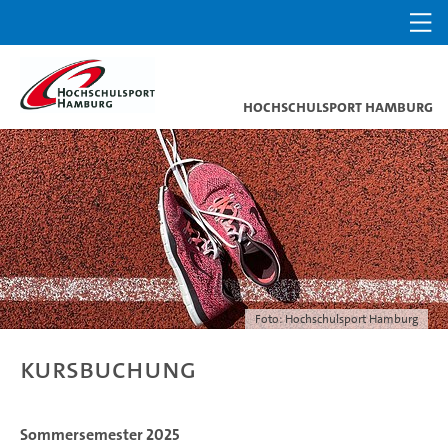
Hochschulsport Hamburg
Foto: Hochschulsport Hamburg
Kursbuchung
Sommersemester 2025