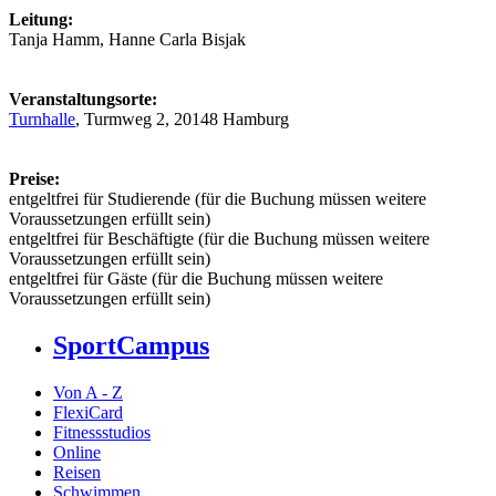
Leitung:
Tanja Hamm, Hanne Carla Bisjak
Veranstaltungsorte:
Turnhalle
, Turmweg 2, 20148 Hamburg
Preise:
entgeltfrei für Studierende (für die Buchung müssen weitere
Voraussetzungen erfüllt sein)
entgeltfrei für Beschäftigte (für die Buchung müssen weitere
Voraussetzungen erfüllt sein)
entgeltfrei für Gäste (für die Buchung müssen weitere
Voraussetzungen erfüllt sein)
SportCampus
Von A - Z
FlexiCard
Fitnessstudios
Online
Reisen
Schwimmen