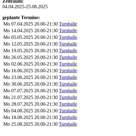
Zeitraum:
04.04.2025-25.08.2025
geplante Termine:
Mo
07.04.2025
20.00-21:30
Turnhalle
Mo
14.04.2025
20.00-21:30
Turnhalle
Mo
05.05.2025
20.00-21:30
Turnhalle
Mo
12.05.2025
20.00-21:30
Turnhalle
Mo
19.05.2025
20.00-21:30
Turnhalle
Mo
26.05.2025
20.00-21:30
Turnhalle
Mo
02.06.2025
20.00-21:30
Turnhalle
Mo
16.06.2025
20.00-21:30
Turnhalle
Mo
23.06.2025
20.00-21:30
Turnhalle
Mo
30.06.2025
20.00-21:30
Turnhalle
Mo
07.07.2025
20.00-21:30
Turnhalle
Mo
21.07.2025
20.00-21:30
Turnhalle
Mo
28.07.2025
20.00-21:30
Turnhalle
Mo
04.08.2025
20.00-21:30
Turnhalle
Mo
18.08.2025
20.00-21:30
Turnhalle
Mo
25.08.2025
20.00-21:30
Turnhalle