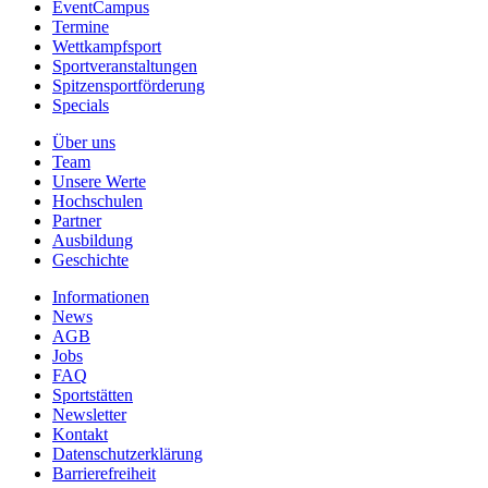
EventCampus
Termine
Wettkampfsport
Sportveranstaltungen
Spitzensportförderung
Specials
Über uns
Team
Unsere Werte
Hochschulen
Partner
Ausbildung
Geschichte
Informationen
News
AGB
Jobs
FAQ
Sportstätten
Newsletter
Kontakt
Datenschutzerklärung
Barrierefreiheit