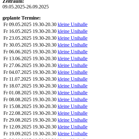
Zeitraum:
09.05.2025-26.09.2025
geplante Termine:
Fr
09.05.2025
19.30-20.30
kleine Unihalle
Fr
16.05.2025
19.30-20.30
kleine Unihalle
Fr
23.05.2025
19.30-20.30
kleine Unihalle
Fr
30.05.2025
19.30-20.30
kleine Unihalle
Fr
06.06.2025
19.30-20.30
kleine Unihalle
Fr
13.06.2025
19.30-20.30
kleine Unihalle
Fr
27.06.2025
19.30-20.30
kleine Unihalle
Fr
04.07.2025
19.30-20.30
kleine Unihalle
Fr
11.07.2025
19.30-20.30
kleine Unihalle
Fr
18.07.2025
19.30-20.30
kleine Unihalle
Fr
01.08.2025
19.30-20.30
kleine Unihalle
Fr
08.08.2025
19.30-20.30
kleine Unihalle
Fr
15.08.2025
19.30-20.30
kleine Unihalle
Fr
22.08.2025
19.30-20.30
kleine Unihalle
Fr
29.08.2025
19.30-20.30
kleine Unihalle
Fr
12.09.2025
19.30-20.30
kleine Unihalle
Fr
19.09.2025
19.30-20.30
kleine Unihalle