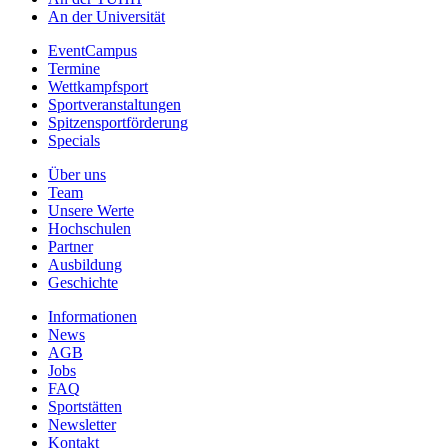
An der Universität
EventCampus
Termine
Wettkampfsport
Sportveranstaltungen
Spitzensportförderung
Specials
Über uns
Team
Unsere Werte
Hochschulen
Partner
Ausbildung
Geschichte
Informationen
News
AGB
Jobs
FAQ
Sportstätten
Newsletter
Kontakt