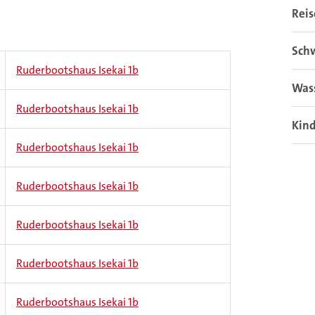
Rei
Sch
Ruderbootshaus Isekai 1b
Was
Ruderbootshaus Isekai 1b
Kin
Ruderbootshaus Isekai 1b
Ruderbootshaus Isekai 1b
Ruderbootshaus Isekai 1b
Ruderbootshaus Isekai 1b
Ruderbootshaus Isekai 1b