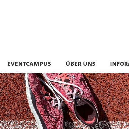
EVENTCAMPUS
ÜBER UNS
INFO