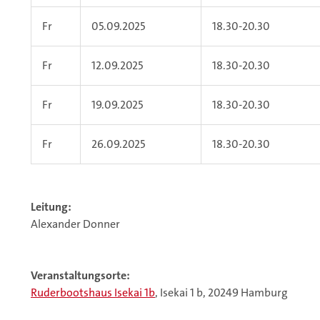
Fr
05.09.2025
18.30-20.30
Fr
12.09.2025
18.30-20.30
Fr
19.09.2025
18.30-20.30
Fr
26.09.2025
18.30-20.30
Leitung:
Alexander Donner
Veranstaltungsorte:
Ruderbootshaus Isekai 1b
, Isekai 1 b, 20249 Hamburg