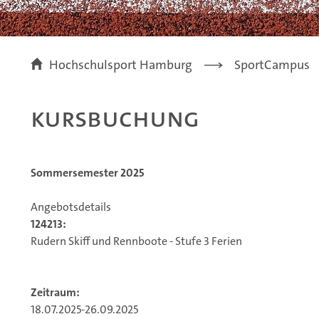
Hochschulsport Hamburg
SportCampus
Kursbuchung
Sommersemester 2025
Angebotsdetails
124213:
Rudern Skiff und Rennboote - Stufe 3 Ferien
Zeitraum:
18.07.2025-26.09.2025