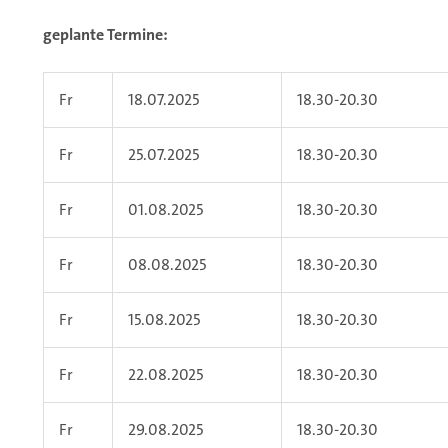
geplante Termine:
Fr
18.07.2025
18.30-20.30
Fr
25.07.2025
18.30-20.30
Fr
01.08.2025
18.30-20.30
Fr
08.08.2025
18.30-20.30
Fr
15.08.2025
18.30-20.30
Fr
22.08.2025
18.30-20.30
Fr
29.08.2025
18.30-20.30