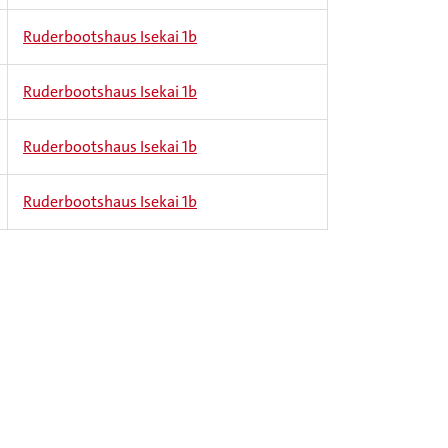
Ruderbootshaus Isekai 1b
Ruderbootshaus Isekai 1b
Ruderbootshaus Isekai 1b
Ruderbootshaus Isekai 1b