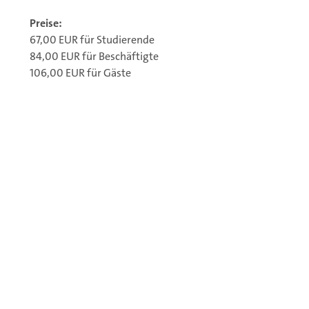
Preise:
67,00 EUR für Studierende
84,00 EUR für Beschäftigte
106,00 EUR für Gäste