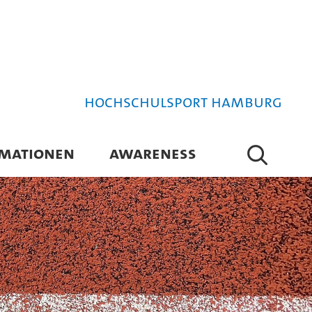
Hochschulsport Hamburg
RMATIONEN
AWARENESS