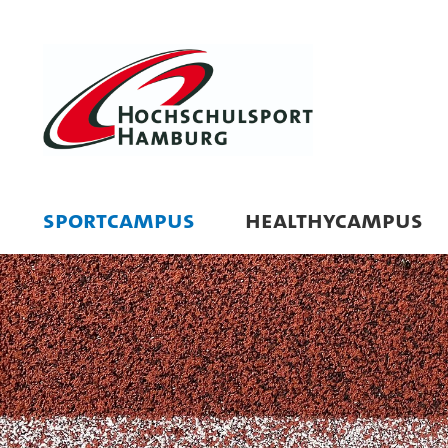
SPORTCAMPUS
HEALTHYCAMPUS