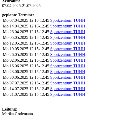
Zeitraum:
07.04.2025-21.07.2025
geplante Termine:
Mo
07.04.2025
12.15-12.45
Sportzentrum TUHH
Mo
14.04.2025
12.15-12.45
Sportzentrum TUHH
Mo
28.04.2025
12.15-12.45
Sportzentrum TUHH
Mo
05.05.2025
12.15-12.45
Sportzentrum TUHH
Mo
12.05.2025
12.15-12.45
Sportzentrum TUHH
Mo
19.05.2025
12.15-12.45
Sportzentrum TUHH
Mo
26.05.2025
12.15-12.45
Sportzentrum TUHH
Mo
02.06.2025
12.15-12.45
Sportzentrum TUHH
Mo
16.06.2025
12.15-12.45
Sportzentrum TUHH
Mo
23.06.2025
12.15-12.45
Sportzentrum TUHH
Mo
30.06.2025
12.15-12.45
Sportzentrum TUHH
Mo
07.07.2025
12.15-12.45
Sportzentrum TUHH
Mo
14.07.2025
12.15-12.45
Sportzentrum TUHH
Mo
21.07.2025
12.15-12.45
Sportzentrum TUHH
Leitung:
Marika Godemann