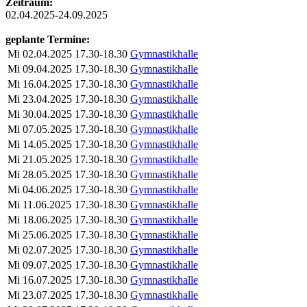
Zeitraum:
02.04.2025-24.09.2025
geplante Termine:
Mi
02.04.2025
17.30-18.30
Gymnastikhalle
Mi
09.04.2025
17.30-18.30
Gymnastikhalle
Mi
16.04.2025
17.30-18.30
Gymnastikhalle
Mi
23.04.2025
17.30-18.30
Gymnastikhalle
Mi
30.04.2025
17.30-18.30
Gymnastikhalle
Mi
07.05.2025
17.30-18.30
Gymnastikhalle
Mi
14.05.2025
17.30-18.30
Gymnastikhalle
Mi
21.05.2025
17.30-18.30
Gymnastikhalle
Mi
28.05.2025
17.30-18.30
Gymnastikhalle
Mi
04.06.2025
17.30-18.30
Gymnastikhalle
Mi
11.06.2025
17.30-18.30
Gymnastikhalle
Mi
18.06.2025
17.30-18.30
Gymnastikhalle
Mi
25.06.2025
17.30-18.30
Gymnastikhalle
Mi
02.07.2025
17.30-18.30
Gymnastikhalle
Mi
09.07.2025
17.30-18.30
Gymnastikhalle
Mi
16.07.2025
17.30-18.30
Gymnastikhalle
Mi
23.07.2025
17.30-18.30
Gymnastikhalle