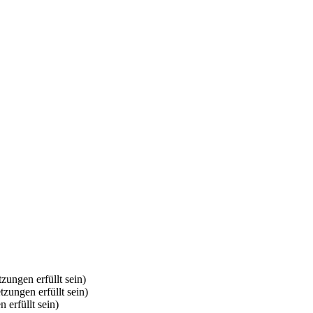
zungen erfüllt sein)
tzungen erfüllt sein)
 erfüllt sein)