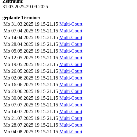
Zeitraum:
31.03.2025-29.09.2025
geplante Termine:
Mo
31.03.2025
19.15-21.15
Multi-Court
Mo
07.04.2025
19.15-21.15
Multi-Court
Mo
14.04.2025
19.15-21.15
Multi-Court
Mo
28.04.2025
19.15-21.15
Multi-Court
Mo
05.05.2025
19.15-21.15
Multi-Court
Mo
12.05.2025
19.15-21.15
Multi-Court
Mo
19.05.2025
19.15-21.15
Multi-Court
Mo
26.05.2025
19.15-21.15
Multi-Court
Mo
02.06.2025
19.15-21.15
Multi-Court
Mo
16.06.2025
19.15-21.15
Multi-Court
Mo
23.06.2025
19.15-21.15
Multi-Court
Mo
30.06.2025
19.15-21.15
Multi-Court
Mo
07.07.2025
19.15-21.15
Multi-Court
Mo
14.07.2025
19.15-21.15
Multi-Court
Mo
21.07.2025
19.15-21.15
Multi-Court
Mo
28.07.2025
19.15-21.15
Multi-Court
Mo
04.08.2025
19.15-21.15
Multi-Court