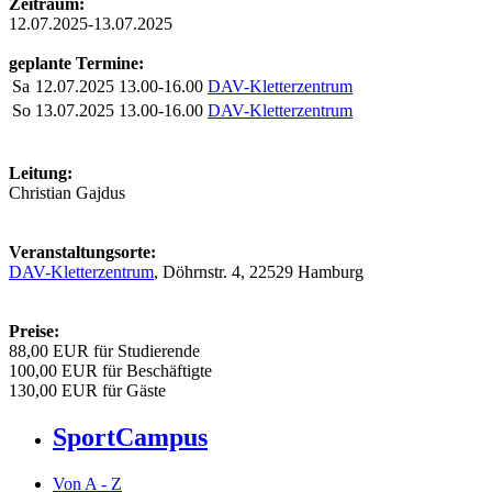
Zeitraum:
12.07.2025-13.07.2025
geplante Termine:
Sa
12.07.2025
13.00-16.00
DAV-Kletterzentrum
So
13.07.2025
13.00-16.00
DAV-Kletterzentrum
Leitung:
Christian Gajdus
Veranstaltungsorte:
DAV-Kletterzentrum
, Döhrnstr. 4, 22529 Hamburg
Preise:
88,00 EUR für Studierende
100,00 EUR für Beschäftigte
130,00 EUR für Gäste
SportCampus
Von A - Z