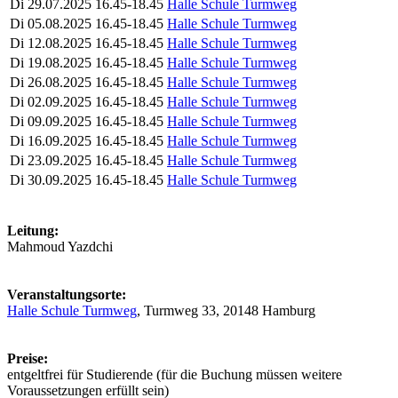
Di
29.07.2025
16.45-18.45
Halle Schule Turmweg
Di
05.08.2025
16.45-18.45
Halle Schule Turmweg
Di
12.08.2025
16.45-18.45
Halle Schule Turmweg
Di
19.08.2025
16.45-18.45
Halle Schule Turmweg
Di
26.08.2025
16.45-18.45
Halle Schule Turmweg
Di
02.09.2025
16.45-18.45
Halle Schule Turmweg
Di
09.09.2025
16.45-18.45
Halle Schule Turmweg
Di
16.09.2025
16.45-18.45
Halle Schule Turmweg
Di
23.09.2025
16.45-18.45
Halle Schule Turmweg
Di
30.09.2025
16.45-18.45
Halle Schule Turmweg
Leitung:
Mahmoud Yazdchi
Veranstaltungsorte:
Halle Schule Turmweg
, Turmweg 33, 20148 Hamburg
Preise:
entgeltfrei für Studierende (für die Buchung müssen weitere
Voraussetzungen erfüllt sein)