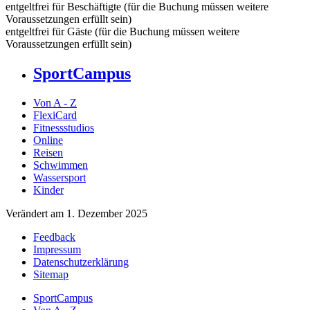
entgeltfrei für Beschäftigte (für die Buchung müssen weitere
Voraussetzungen erfüllt sein)
entgeltfrei für Gäste (für die Buchung müssen weitere
Voraussetzungen erfüllt sein)
SportCampus
Von A - Z
FlexiCard
Fitnessstudios
Online
Reisen
Schwimmen
Wassersport
Kinder
Verändert am 1. Dezember 2025
Feedback
Impressum
Datenschutzerklärung
Sitemap
SportCampus