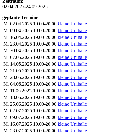
Zeitraum:
02.04.2025-24.09.2025
geplante Termine:
Mi
02.04.2025
19.00-20.00
kleine Unihalle
Mi
09.04.2025
19.00-20.00
kleine Unihalle
Mi
16.04.2025
19.00-20.00
kleine Unihalle
Mi
23.04.2025
19.00-20.00
kleine Unihalle
Mi
30.04.2025
19.00-20.00
kleine Unihalle
Mi
07.05.2025
19.00-20.00
kleine Unihalle
Mi
14.05.2025
19.00-20.00
kleine Unihalle
Mi
21.05.2025
19.00-20.00
kleine Unihalle
Mi
28.05.2025
19.00-20.00
kleine Unihalle
Mi
04.06.2025
19.00-20.00
kleine Unihalle
Mi
11.06.2025
19.00-20.00
kleine Unihalle
Mi
18.06.2025
19.00-20.00
kleine Unihalle
Mi
25.06.2025
19.00-20.00
kleine Unihalle
Mi
02.07.2025
19.00-20.00
kleine Unihalle
Mi
09.07.2025
19.00-20.00
kleine Unihalle
Mi
16.07.2025
19.00-20.00
kleine Unihalle
Mi
23.07.2025
19.00-20.00
kleine Unihalle