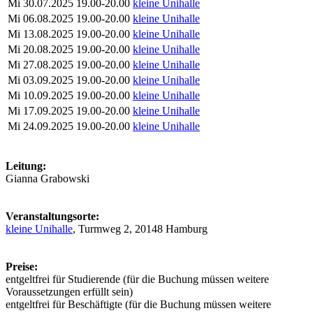
Mi
30.07.2025
19.00-20.00
kleine Unihalle
Mi
06.08.2025
19.00-20.00
kleine Unihalle
Mi
13.08.2025
19.00-20.00
kleine Unihalle
Mi
20.08.2025
19.00-20.00
kleine Unihalle
Mi
27.08.2025
19.00-20.00
kleine Unihalle
Mi
03.09.2025
19.00-20.00
kleine Unihalle
Mi
10.09.2025
19.00-20.00
kleine Unihalle
Mi
17.09.2025
19.00-20.00
kleine Unihalle
Mi
24.09.2025
19.00-20.00
kleine Unihalle
Leitung:
Gianna Grabowski
Veranstaltungsorte:
kleine Unihalle
, Turmweg 2, 20148 Hamburg
Preise:
entgeltfrei für Studierende (für die Buchung müssen weitere
Voraussetzungen erfüllt sein)
entgeltfrei für Beschäftigte (für die Buchung müssen weitere