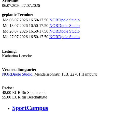
Zeitraum:
06.07.2026-27.07.2026
geplante Termine:
Mo
06.07.2026
16.50-17.50
NORDpole Studio
Mo
13.07.2026
16.50-17.50
NORDpole Studio
Mo
20.07.2026
16.50-17.50
NORDpole Studio
Mo
27.07.2026
16.50-17.50
NORDpole Studio
Leitung:
Katharina Lemcke
Veranstaltungsorte:
NORDpole Studio
, Mendelssohnstr. 15B, 22761 Hamburg
Preise:
48,00 EUR für Studierende
55,00 EUR für Beschäftigte
SportCampus