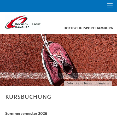
Hochschulsport Hamburg
Foto: Hochschulsport Hamburg
Kursbuchung
Sommersemester 2026