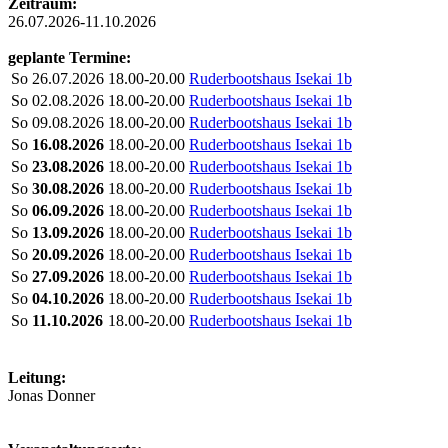
Zeitraum:
26.07.2026-11.10.2026
geplante Termine:
So
26.07.2026
18.00-20.00
Ruderbootshaus Isekai 1b
So
02.08.2026
18.00-20.00
Ruderbootshaus Isekai 1b
So
09.08.2026
18.00-20.00
Ruderbootshaus Isekai 1b
So
16.08.2026
18.00-20.00
Ruderbootshaus Isekai 1b
So
23.08.2026
18.00-20.00
Ruderbootshaus Isekai 1b
So
30.08.2026
18.00-20.00
Ruderbootshaus Isekai 1b
So
06.09.2026
18.00-20.00
Ruderbootshaus Isekai 1b
So
13.09.2026
18.00-20.00
Ruderbootshaus Isekai 1b
So
20.09.2026
18.00-20.00
Ruderbootshaus Isekai 1b
So
27.09.2026
18.00-20.00
Ruderbootshaus Isekai 1b
So
04.10.2026
18.00-20.00
Ruderbootshaus Isekai 1b
So
11.10.2026
18.00-20.00
Ruderbootshaus Isekai 1b
Leitung:
Jonas Donner