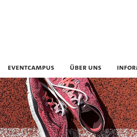
EVENTCAMPUS
ÜBER UNS
INFO