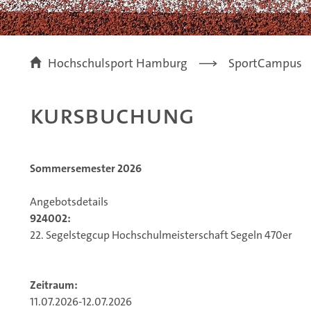
Hochschulsport Hamburg
SportCampus
Kursbuchung
Sommersemester 2026
Angebotsdetails
924002:
22. Segelstegcup Hochschulmeisterschaft Segeln 470er
Zeitraum:
11.07.2026-12.07.2026