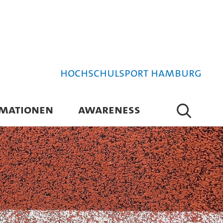
Hochschulsport Hamburg
RMATIONEN
AWARENESS