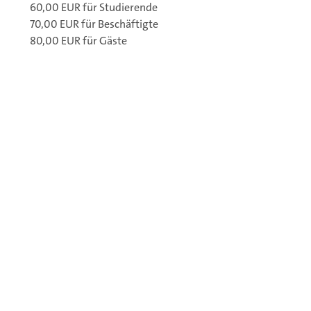
60,00 EUR für Studierende
70,00 EUR für Beschäftigte
80,00 EUR für Gäste