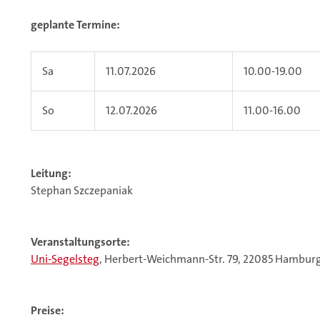
geplante Termine:
Sa
11.07.2026
10.00-19.00
So
12.07.2026
11.00-16.00
Leitung:
Stephan Szczepaniak
Veranstaltungsorte:
Uni-Segelsteg
, Herbert-Weichmann-Str. 79, 22085 Hambur
Preise: