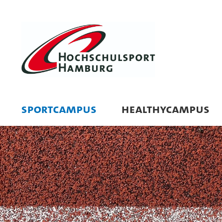
SPORTCAMPUS
HEALTHYCAMPUS