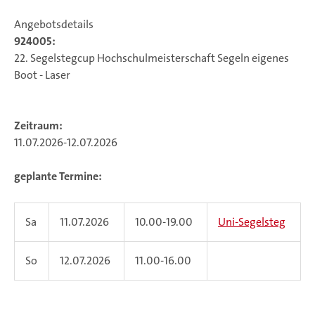
Angebotsdetails
924005:
22. Segelstegcup Hochschulmeisterschaft Segeln eigenes
Boot - Laser
Zeitraum:
11.07.2026-12.07.2026
geplante Termine:
Sa
11.07.2026
10.00-19.00
Uni-Segelsteg
So
12.07.2026
11.00-16.00