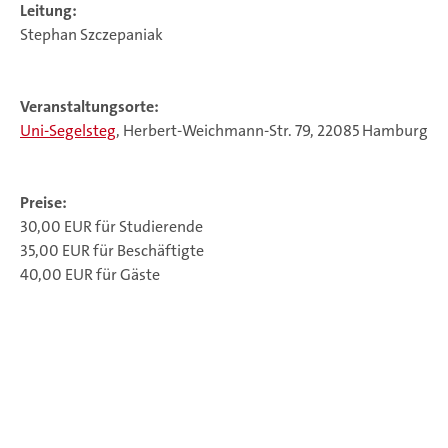
Leitung:
Stephan Szczepaniak
Veranstaltungsorte:
Uni-Segelsteg
, Herbert-Weichmann-Str. 79, 22085 Hamburg
Preise:
30,00 EUR für Studierende
35,00 EUR für Beschäftigte
40,00 EUR für Gäste