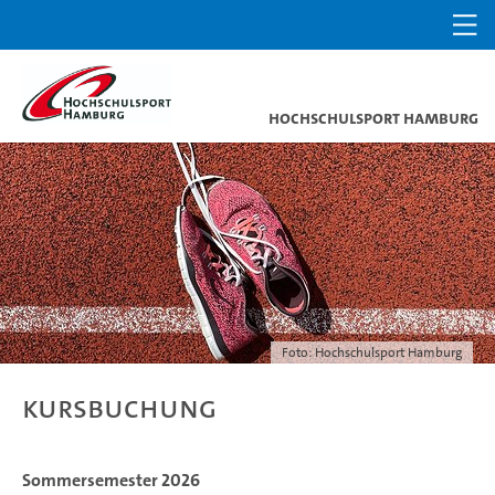
Hochschulsport Hamburg
Foto: Hochschulsport Hamburg
Kursbuchung
Sommersemester 2026