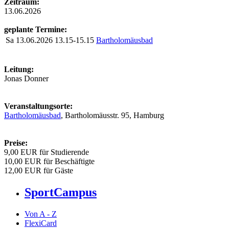
Zeitraum:
13.06.2026
geplante Termine:
Sa
13.06.2026
13.15-15.15
Bartholomäusbad
Leitung:
Jonas Donner
Veranstaltungsorte:
Bartholomäusbad
, Bartholomäusstr. 95, Hamburg
Preise:
9,00 EUR für Studierende
10,00 EUR für Beschäftigte
12,00 EUR für Gäste
SportCampus
Von A - Z
FlexiCard