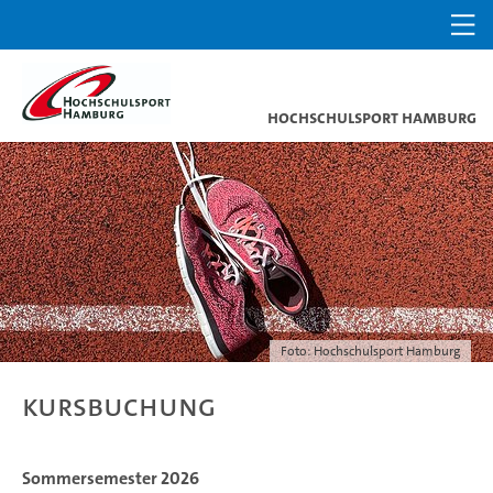
Hochschulsport Hamburg
Foto: Hochschulsport Hamburg
Kursbuchung
Sommersemester 2026