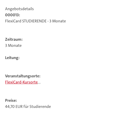
Angebotsdetails
000013:
FlexiCard STUDIERENDE - 3 Monate
Zeitraum:
3 Monate
Leitung:
Veranstaltungsorte:
FlexiCard-Kursorte
, ,
Preise:
44,70 EUR für Studierende