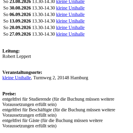
So
23.08.2026
13.30-14.30
kleine Unihalle
So
30.08.2026
13.30-14.30
kleine Unihalle
So
06.09.2026
13.30-14.30
kleine Unihalle
So
13.09.2026
13.30-14.30
kleine Unihalle
So
20.09.2026
13.30-14.30
kleine Unihalle
So
27.09.2026
13.30-14.30
kleine Unihalle
Leitung:
Robert Leppert
Veranstaltungsorte:
kleine Unihalle
, Turmweg 2, 20148 Hamburg
Preise:
entgeltfrei für Studierende (für die Buchung müssen weitere
Voraussetzungen erfüllt sein)
entgeltfrei für Beschäftigte (für die Buchung müssen weitere
Voraussetzungen erfüllt sein)
entgeltfrei für Gäste (für die Buchung müssen weitere
Voraussetzungen erfüllt sein)