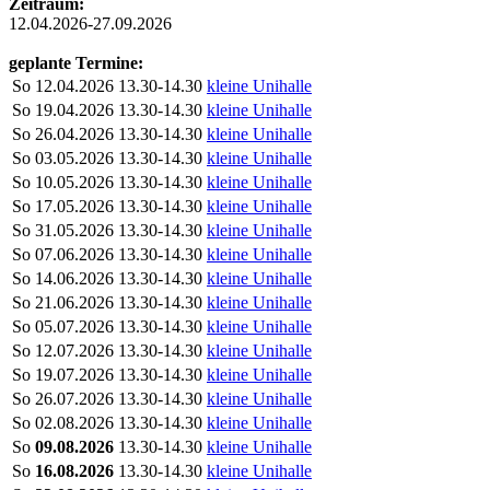
Zeitraum:
12.04.2026-27.09.2026
geplante Termine:
So
12.04.2026
13.30-14.30
kleine Unihalle
So
19.04.2026
13.30-14.30
kleine Unihalle
So
26.04.2026
13.30-14.30
kleine Unihalle
So
03.05.2026
13.30-14.30
kleine Unihalle
So
10.05.2026
13.30-14.30
kleine Unihalle
So
17.05.2026
13.30-14.30
kleine Unihalle
So
31.05.2026
13.30-14.30
kleine Unihalle
So
07.06.2026
13.30-14.30
kleine Unihalle
So
14.06.2026
13.30-14.30
kleine Unihalle
So
21.06.2026
13.30-14.30
kleine Unihalle
So
05.07.2026
13.30-14.30
kleine Unihalle
So
12.07.2026
13.30-14.30
kleine Unihalle
So
19.07.2026
13.30-14.30
kleine Unihalle
So
26.07.2026
13.30-14.30
kleine Unihalle
So
02.08.2026
13.30-14.30
kleine Unihalle
So
09.08.2026
13.30-14.30
kleine Unihalle
So
16.08.2026
13.30-14.30
kleine Unihalle