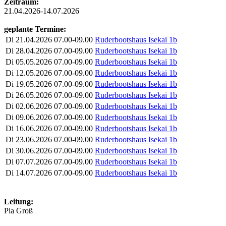
Zeitraum:
21.04.2026-14.07.2026
geplante Termine:
Di
21.04.2026
07.00-09.00
Ruderbootshaus Isekai 1b
Di
28.04.2026
07.00-09.00
Ruderbootshaus Isekai 1b
Di
05.05.2026
07.00-09.00
Ruderbootshaus Isekai 1b
Di
12.05.2026
07.00-09.00
Ruderbootshaus Isekai 1b
Di
19.05.2026
07.00-09.00
Ruderbootshaus Isekai 1b
Di
26.05.2026
07.00-09.00
Ruderbootshaus Isekai 1b
Di
02.06.2026
07.00-09.00
Ruderbootshaus Isekai 1b
Di
09.06.2026
07.00-09.00
Ruderbootshaus Isekai 1b
Di
16.06.2026
07.00-09.00
Ruderbootshaus Isekai 1b
Di
23.06.2026
07.00-09.00
Ruderbootshaus Isekai 1b
Di
30.06.2026
07.00-09.00
Ruderbootshaus Isekai 1b
Di
07.07.2026
07.00-09.00
Ruderbootshaus Isekai 1b
Di
14.07.2026
07.00-09.00
Ruderbootshaus Isekai 1b
Leitung:
Pia Groß