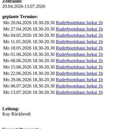
Zeitraum:
20.04.2026-13.07.2026
geplante Termine:
Mo
20.04.2026
18.30-20.30
Ruderbootshaus Isekai 1b
Mo
27.04.2026
18.30-20.30
Ruderbootshaus Isekai 1b
Mo
04.05.2026
18.30-20.30
Ruderbootshaus Isekai 1b
Mo
11.05.2026
18.30-20.30
Ruderbootshaus Isekai 1b
Mo
18.05.2026
18.30-20.30
Ruderbootshaus Isekai 1b
Mo
01.06.2026
18.30-20.30
Ruderbootshaus Isekai 1b
Mo
08.06.2026
18.30-20.30
Ruderbootshaus Isekai 1b
Mo
15.06.2026
18.30-20.30
Ruderbootshaus Isekai 1b
Mo
22.06.2026
18.30-20.30
Ruderbootshaus Isekai 1b
Mo
29.06.2026
18.30-20.30
Ruderbootshaus Isekai 1b
Mo
06.07.2026
18.30-20.30
Ruderbootshaus Isekai 1b
Mo
13.07.2026
18.30-20.30
Ruderbootshaus Isekai 1b
Leitung:
Kay Rückbrodt