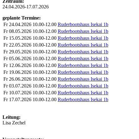
Zeitraum:
24.04.2026-17.07.2026
geplante Termine:
Fr
24.04.2026
10.00-12.00
Ruderbootshaus Isekai 1b
Fr
08.05.2026
10.00-12.00
Ruderbootshaus Isekai 1b
Fr
15.05.2026
10.00-12.00
Ruderbootshaus Isekai 1b
Fr
22.05.2026
10.00-12.00
Ruderbootshaus Isekai 1b
Fr
29.05.2026
10.00-12.00
Ruderbootshaus Isekai 1b
Fr
05.06.2026
10.00-12.00
Ruderbootshaus Isekai 1b
Fr
12.06.2026
10.00-12.00
Ruderbootshaus Isekai 1b
Fr
19.06.2026
10.00-12.00
Ruderbootshaus Isekai 1b
Fr
26.06.2026
10.00-12.00
Ruderbootshaus Isekai 1b
Fr
03.07.2026
10.00-12.00
Ruderbootshaus Isekai 1b
Fr
10.07.2026
10.00-12.00
Ruderbootshaus Isekai 1b
Fr
17.07.2026
10.00-12.00
Ruderbootshaus Isekai 1b
Leitung:
Lisa Zechel