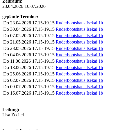
Zeitraum:
23.04.2026-16.07.2026
geplante Termine:
Do
23.04.2026
17.15-19.15
Ruderbootshaus Isekai 1b
Do
30.04.2026
17.15-19.15
Ruderbootshaus Isekai 1b
Do
07.05.2026
17.15-19.15
Ruderbootshaus Isekai 1b
Do
21.05.2026
17.15-19.15
Ruderbootshaus Isekai 1b
Do
28.05.2026
17.15-19.15
Ruderbootshaus Isekai 1b
Do
04.06.2026
17.15-19.15
Ruderbootshaus Isekai 1b
Do
11.06.2026
17.15-19.15
Ruderbootshaus Isekai 1b
Do
18.06.2026
17.15-19.15
Ruderbootshaus Isekai 1b
Do
25.06.2026
17.15-19.15
Ruderbootshaus Isekai 1b
Do
02.07.2026
17.15-19.15
Ruderbootshaus Isekai 1b
Do
09.07.2026
17.15-19.15
Ruderbootshaus Isekai 1b
Do
16.07.2026
17.15-19.15
Ruderbootshaus Isekai 1b
Leitung:
Lisa Zechel