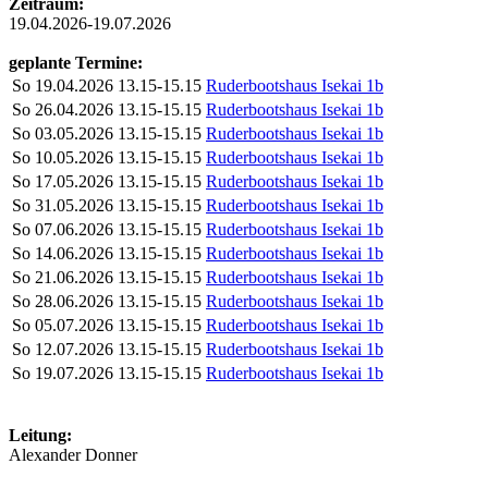
Zeitraum:
19.04.2026-19.07.2026
geplante Termine:
So
19.04.2026
13.15-15.15
Ruderbootshaus Isekai 1b
So
26.04.2026
13.15-15.15
Ruderbootshaus Isekai 1b
So
03.05.2026
13.15-15.15
Ruderbootshaus Isekai 1b
So
10.05.2026
13.15-15.15
Ruderbootshaus Isekai 1b
So
17.05.2026
13.15-15.15
Ruderbootshaus Isekai 1b
So
31.05.2026
13.15-15.15
Ruderbootshaus Isekai 1b
So
07.06.2026
13.15-15.15
Ruderbootshaus Isekai 1b
So
14.06.2026
13.15-15.15
Ruderbootshaus Isekai 1b
So
21.06.2026
13.15-15.15
Ruderbootshaus Isekai 1b
So
28.06.2026
13.15-15.15
Ruderbootshaus Isekai 1b
So
05.07.2026
13.15-15.15
Ruderbootshaus Isekai 1b
So
12.07.2026
13.15-15.15
Ruderbootshaus Isekai 1b
So
19.07.2026
13.15-15.15
Ruderbootshaus Isekai 1b
Leitung:
Alexander Donner