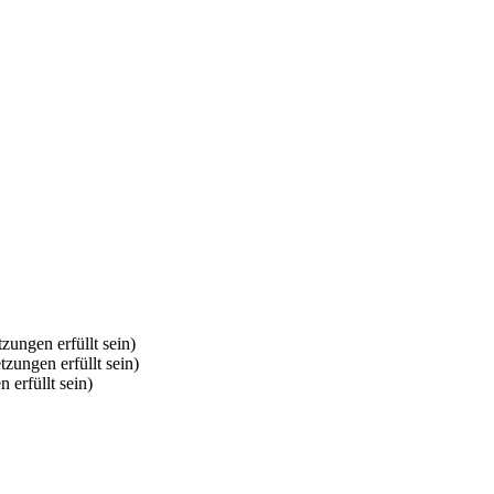
zungen erfüllt sein)
tzungen erfüllt sein)
 erfüllt sein)