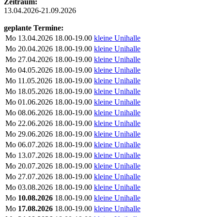
Zeitraum:
13.04.2026-21.09.2026
geplante Termine:
Mo
13.04.2026
18.00-19.00
kleine Unihalle
Mo
20.04.2026
18.00-19.00
kleine Unihalle
Mo
27.04.2026
18.00-19.00
kleine Unihalle
Mo
04.05.2026
18.00-19.00
kleine Unihalle
Mo
11.05.2026
18.00-19.00
kleine Unihalle
Mo
18.05.2026
18.00-19.00
kleine Unihalle
Mo
01.06.2026
18.00-19.00
kleine Unihalle
Mo
08.06.2026
18.00-19.00
kleine Unihalle
Mo
22.06.2026
18.00-19.00
kleine Unihalle
Mo
29.06.2026
18.00-19.00
kleine Unihalle
Mo
06.07.2026
18.00-19.00
kleine Unihalle
Mo
13.07.2026
18.00-19.00
kleine Unihalle
Mo
20.07.2026
18.00-19.00
kleine Unihalle
Mo
27.07.2026
18.00-19.00
kleine Unihalle
Mo
03.08.2026
18.00-19.00
kleine Unihalle
Mo
10.08.2026
18.00-19.00
kleine Unihalle
Mo
17.08.2026
18.00-19.00
kleine Unihalle