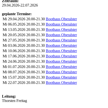
Zeitraum:
29.04.2026-22.07.2026
geplante Termine:
Mi
29.04.2026
20.00-21.30
Boothaus Oberalster
Mi
06.05.2026
20.00-21.30
Boothaus Oberalster
Mi
13.05.2026
20.00-21.30
Boothaus Oberalster
Mi
20.05.2026
20.00-21.30
Boothaus Oberalster
Mi
27.05.2026
20.00-21.30
Boothaus Oberalster
Mi
03.06.2026
20.00-21.30
Boothaus Oberalster
Mi
10.06.2026
20.00-21.30
Boothaus Oberalster
Mi
17.06.2026
20.00-21.30
Boothaus Oberalster
Mi
24.06.2026
20.00-21.30
Boothaus Oberalster
Mi
01.07.2026
20.00-21.30
Boothaus Oberalster
Mi
08.07.2026
20.00-21.30
Boothaus Oberalster
Mi
15.07.2026
20.00-21.30
Boothaus Oberalster
Mi
22.07.2026
20.00-21.30
Boothaus Oberalster
Leitung:
Thorsten Freitag