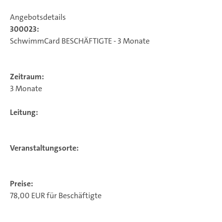
Angebotsdetails
300023:
SchwimmCard BESCHÄFTIGTE - 3 Monate
Zeitraum:
3 Monate
Leitung:
Veranstaltungsorte:
Preise:
78,00 EUR für Beschäftigte