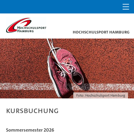
Hochschulsport Hamburg
Foto: Hochschulsport Hamburg
Kursbuchung
Sommersemester 2026