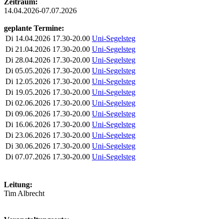
Zeitraum:
14.04.2026-07.07.2026
geplante Termine:
Di
14.04.2026
17.30-20.00
Uni-Segelsteg
Di
21.04.2026
17.30-20.00
Uni-Segelsteg
Di
28.04.2026
17.30-20.00
Uni-Segelsteg
Di
05.05.2026
17.30-20.00
Uni-Segelsteg
Di
12.05.2026
17.30-20.00
Uni-Segelsteg
Di
19.05.2026
17.30-20.00
Uni-Segelsteg
Di
02.06.2026
17.30-20.00
Uni-Segelsteg
Di
09.06.2026
17.30-20.00
Uni-Segelsteg
Di
16.06.2026
17.30-20.00
Uni-Segelsteg
Di
23.06.2026
17.30-20.00
Uni-Segelsteg
Di
30.06.2026
17.30-20.00
Uni-Segelsteg
Di
07.07.2026
17.30-20.00
Uni-Segelsteg
Leitung:
Tim Albrecht