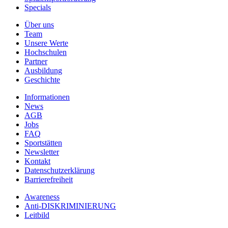
Specials
Über uns
Team
Unsere Werte
Hochschulen
Partner
Ausbildung
Geschichte
Informationen
News
AGB
Jobs
FAQ
Sportstätten
Newsletter
Kontakt
Datenschutzerklärung
Barrierefreiheit
Awareness
Anti-DISKRIMINIERUNG
Leitbild