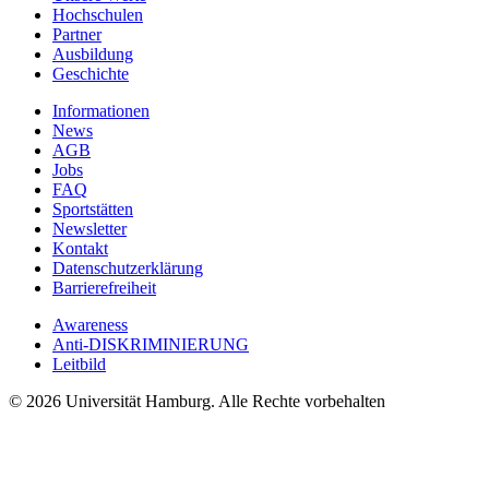
Hochschulen
Partner
Ausbildung
Geschichte
Informationen
News
AGB
Jobs
FAQ
Sportstätten
Newsletter
Kontakt
Datenschutzerklärung
Barrierefreiheit
Awareness
Anti-DISKRIMINIERUNG
Leitbild
© 2026 Universität Hamburg. Alle Rechte vorbehalten