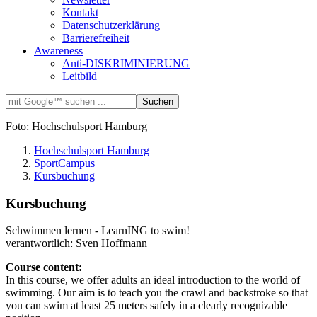
Kontakt
Datenschutzerklärung
Barrierefreiheit
Awareness
Anti-DISKRIMINIERUNG
Leitbild
Foto: Hochschulsport Hamburg
Hochschulsport Hamburg
SportCampus
Kursbuchung
Kursbuchung
Schwimmen lernen - LearnING to swim!
verantwortlich: Sven Hoffmann
Course content:
In this course, we offer adults an ideal introduction to the world of
swimming. Our aim is to teach you the crawl and backstroke so that
you can swim at least 25 meters safely in a clearly recognizable