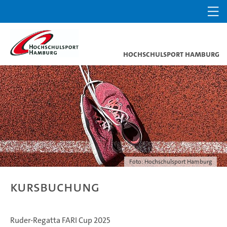
Hochschulsport Hamburg
Foto: Hochschulsport Hamburg
Kursbuchung
Ruder-Regatta FARI Cup 2025