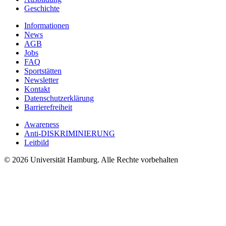
Geschichte
Informationen
News
AGB
Jobs
FAQ
Sportstätten
Newsletter
Kontakt
Datenschutzerklärung
Barrierefreiheit
Awareness
Anti-DISKRIMINIERUNG
Leitbild
© 2026 Universität Hamburg. Alle Rechte vorbehalten