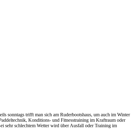
eils sonntags trifft man sich am Ruderbootshaus, um auch im Winter
Paddeltechnik, Konditions- und Fitnesstraining im Kraftraum oder
ei sehr schlechtem Wetter wird über Ausfall oder Training im