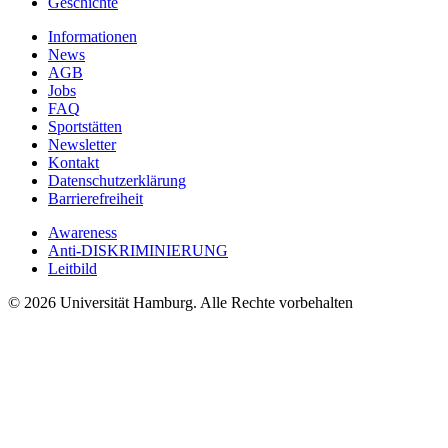
Geschichte
Informationen
News
AGB
Jobs
FAQ
Sportstätten
Newsletter
Kontakt
Datenschutzerklärung
Barrierefreiheit
Awareness
Anti-DISKRIMINIERUNG
Leitbild
© 2026 Universität Hamburg. Alle Rechte vorbehalten