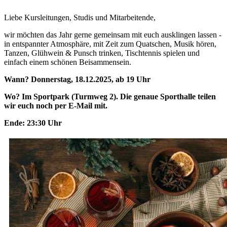
Liebe Kursleitungen, Studis und Mitarbeitende,
wir möchten das Jahr gerne gemeinsam mit euch ausklingen lassen -
in entspannter Atmosphäre, mit Zeit zum Quatschen, Musik hören,
Tanzen, Glühwein & Punsch trinken, Tischtennis spielen und
einfach einem schönen Beisammensein.
Wann? Donnerstag, 18.12.2025, ab 19 Uhr
Wo? Im Sportpark (Turmweg 2). Die genaue Sporthalle teilen
wir euch noch per E-Mail mit.
Ende: 23:30 Uhr