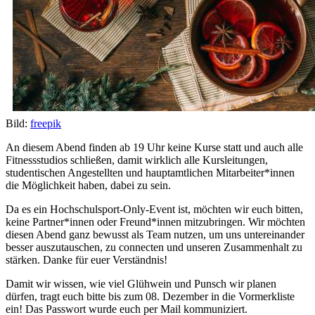
Bild:
freepik
An diesem Abend finden ab 19 Uhr keine Kurse statt und auch alle
Fitnessstudios schließen, damit wirklich alle Kursleitungen,
studentischen Angestellten und hauptamtlichen Mitarbeiter*innen
die Möglichkeit haben, dabei zu sein.
Da es ein Hochschulsport-Only-Event ist, möchten wir euch bitten,
keine Partner*innen oder Freund*innen mitzubringen. Wir möchten
diesen Abend ganz bewusst als Team nutzen, um uns untereinander
besser auszutauschen, zu connecten und unseren Zusammenhalt zu
stärken. Danke für euer Verständnis!
Damit wir wissen, wie viel Glühwein und Punsch wir planen
dürfen, tragt euch bitte bis zum 08. Dezember in die Vormerkliste
ein! Das Passwort wurde euch per Mail kommuniziert.