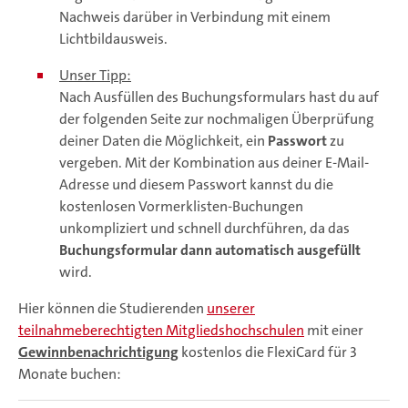
Nachweis darüber in Verbindung mit einem
Lichtbildausweis.
Unser Tipp:
Nach Ausfüllen des Buchungsformulars hast du auf
der folgenden Seite zur nochmaligen Überprüfung
deiner Daten die Möglichkeit, ein
Passwort
zu
vergeben. Mit der Kombination aus deiner E-Mail-
Adresse und diesem Passwort kannst du die
kostenlosen Vormerklisten-Buchungen
unkompliziert und schnell durchführen, da das
Buchungsformular dann automatisch ausgefüllt
wird.
Hier können die Studierenden
unserer
teilnahmeberechtigten Mitgliedshochschulen
mit einer
Gewinnbenachrichtigung
kostenlos die FlexiCard für 3
Monate buchen: