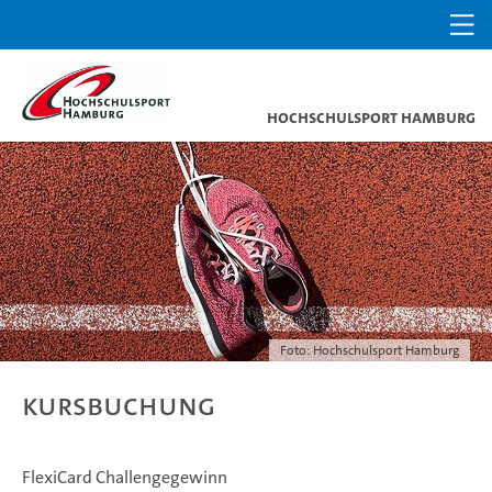
Hochschulsport Hamburg
Foto: Hochschulsport Hamburg
Kursbuchung
FlexiCard Challengegewinn