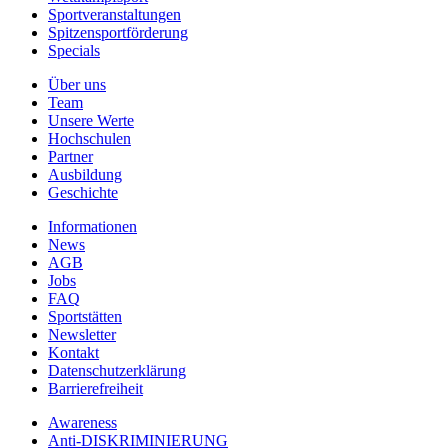
Sportveranstaltungen
Spitzensportförderung
Specials
Über uns
Team
Unsere Werte
Hochschulen
Partner
Ausbildung
Geschichte
Informationen
News
AGB
Jobs
FAQ
Sportstätten
Newsletter
Kontakt
Datenschutzerklärung
Barrierefreiheit
Awareness
Anti-DISKRIMINIERUNG