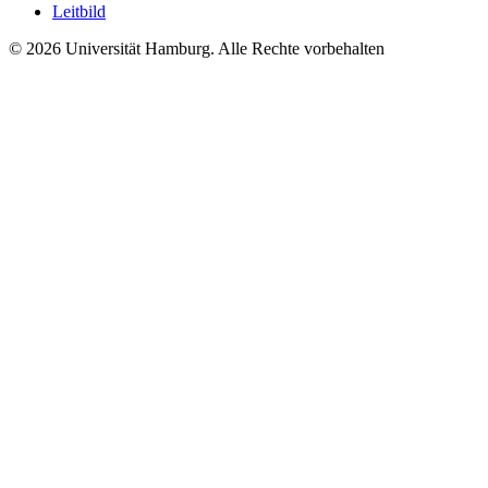
Leitbild
© 2026 Universität Hamburg. Alle Rechte vorbehalten