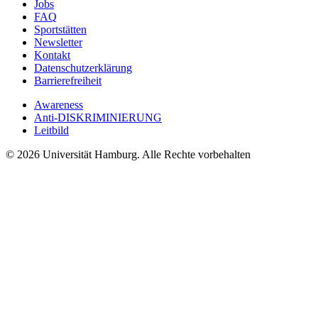
Jobs
FAQ
Sportstätten
Newsletter
Kontakt
Datenschutzerklärung
Barrierefreiheit
Awareness
Anti-DISKRIMINIERUNG
Leitbild
© 2026 Universität Hamburg. Alle Rechte vorbehalten