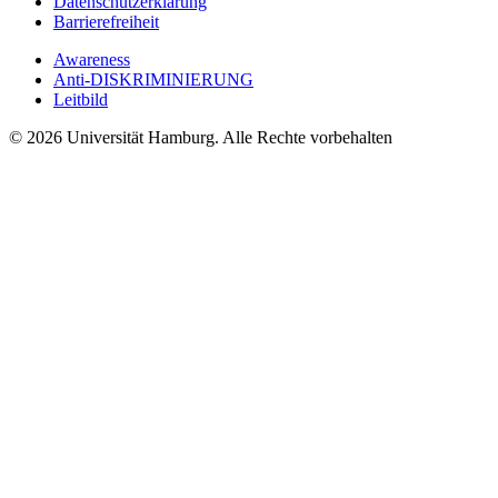
Datenschutzerklärung
Barrierefreiheit
Awareness
Anti-DISKRIMINIERUNG
Leitbild
© 2026 Universität Hamburg. Alle Rechte vorbehalten