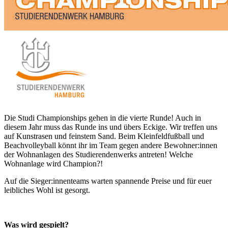
Die Studi Championships gehen in die vierte Runde! Auch in
diesem Jahr muss das Runde ins und übers Eckige. Wir treffen uns
auf Kunstrasen und feinstem Sand. Beim Kleinfeldfußball und
Beachvolleyball könnt ihr im Team gegen andere Bewohner:innen
der Wohnanlagen des Studierendenwerks antreten! Welche
Wohnanlage wird Champion?!
Auf die Sieger:innenteams warten spannende Preise und für euer
leibliches Wohl ist gesorgt.
Was wird gespielt?