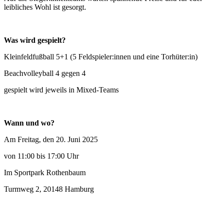
leibliches Wohl ist gesorgt.
Was wird gespielt?
Kleinfeldfußball 5+1 (5 Feldspieler:innen und eine Torhüter:in)
Beachvolleyball 4 gegen 4
gespielt wird jeweils in Mixed-Teams
Wann und wo?
Am Freitag, den 20. Juni 2025
von 11:00 bis 17:00 Uhr
Im Sportpark Rothenbaum
Turmweg 2, 20148 Hamburg