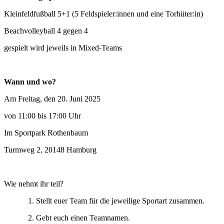
Kleinfeldfußball 5+1 (5 Feldspieler:innen und eine Torhüter:in)
Beachvolleyball 4 gegen 4
gespielt wird jeweils in Mixed-Teams
Wann und wo?
Am Freitag, den 20. Juni 2025
von 11:00 bis 17:00 Uhr
Im Sportpark Rothenbaum
Turmweg 2, 20148 Hamburg
Wie nehmt ihr teil?
1. Stellt euer Team für die jeweilige Sportart zusammen.
2. Gebt euch einen Teamnamen.