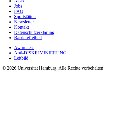
AGB
Jobs
FAQ
Sportstätten
Newsletter
Kontakt
Datenschutzerklärung
Barrierefreiheit
Awareness
Anti-DISKRIMINIERUNG
Leitbild
© 2026 Universität Hamburg. Alle Rechte vorbehalten