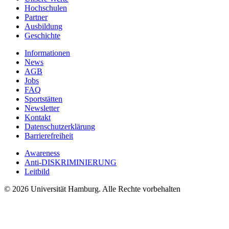
Hochschulen
Partner
Ausbildung
Geschichte
Informationen
News
AGB
Jobs
FAQ
Sportstätten
Newsletter
Kontakt
Datenschutzerklärung
Barrierefreiheit
Awareness
Anti-DISKRIMINIERUNG
Leitbild
© 2026 Universität Hamburg. Alle Rechte vorbehalten