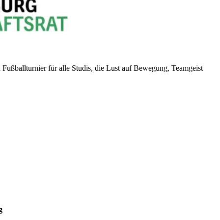
ußballturnier für alle Studis, die Lust auf Bewegung, Teamgeist
g